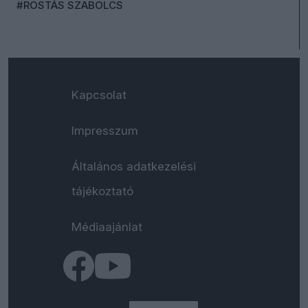
#ROSTÁS SZABOLCS
Kapcsolat
Impresszum
Általános adatkezelési
tájékoztató
Médiaajánlat