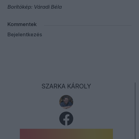
Borítókép: Váradi Béla
Kommentek
Bejelentkezés
SZARKA KÁROLY