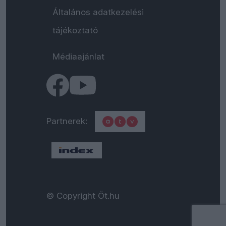
Általános adatkezelési
tájékoztató
Médiaajánlat
Partnerek:
© Copyright Öt.hu