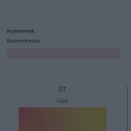
Kommentek
Bejelentkezés
ÖT