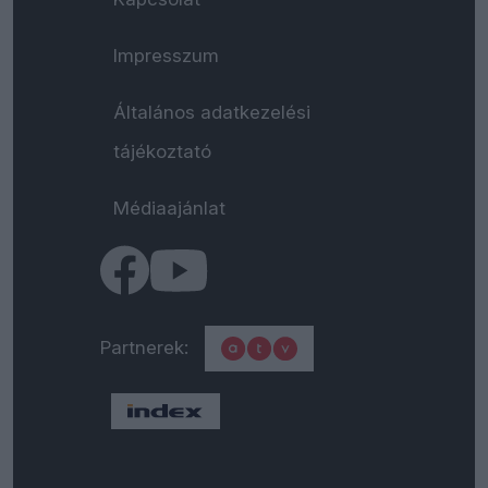
Impresszum
Általános adatkezelési
tájékoztató
Médiaajánlat
Partnerek: