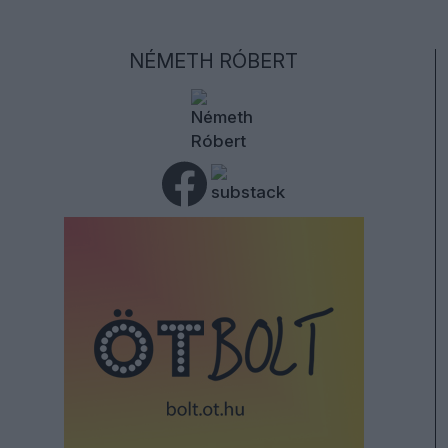
NÉMETH RÓBERT