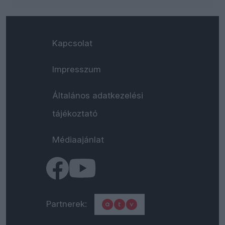
Kapcsolat
Impresszum
Általános adatkezelési
tájékoztató
Médiaajánlat
Partnerek: