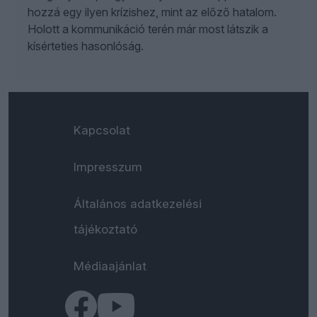
hozzá egy ilyen krízishez, mint az előző hatalom.
Holott a kommunikáció terén már most látszik a
kísérteties hasonlóság.
Kapcsolat
Impresszum
Általános adatkezelési
tájékoztató
Médiaajánlat