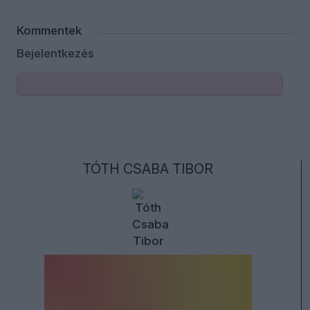
Kommentek
Bejelentkezés
TÓTH CSABA TIBOR