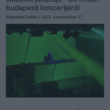
budapesti koncertjéről
Sopotnik Zoltán
/
2025. szeptember 27.