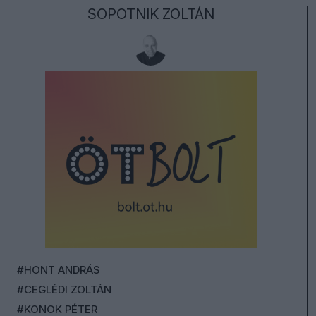
SOPOTNIK ZOLTÁN
#HONT ANDRÁS
#CEGLÉDI ZOLTÁN
#KONOK PÉTER