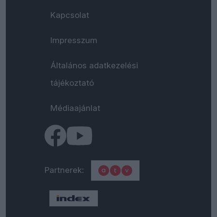
Kapcsolat
Impresszum
Általános adatkezelési
tájékoztató
Médiaajánlat
Partnerek: