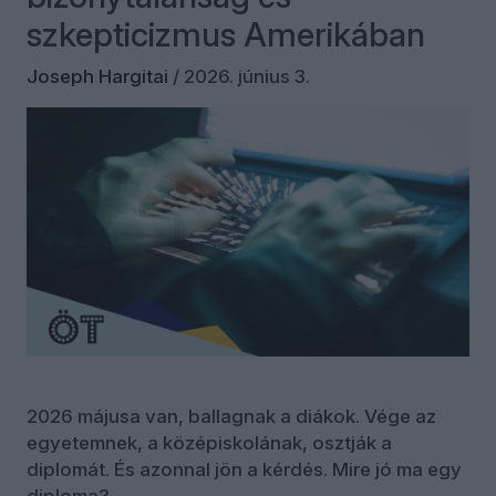
szkepticizmus Amerikában
Joseph Hargitai
/
2026. június 3.
2026 májusa van, ballagnak a diákok. Vége az
egyetemnek, a középiskolának, osztják a
diplomát. És azonnal jön a kérdés. Mire jó ma egy