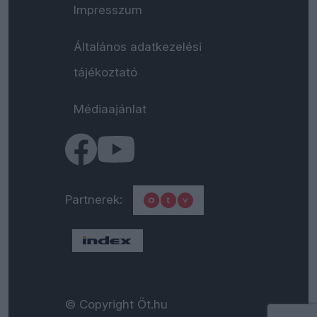
Impresszum
Általános adatkezelési
tájékoztató
Médiaajánlat
Partnerek:
© Copyright Öt.hu