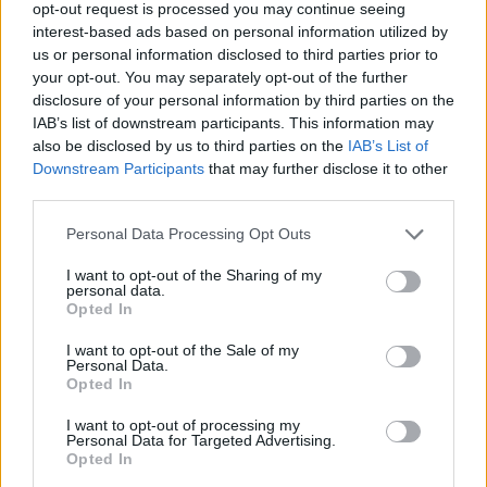
opt-out request is processed you may continue seeing
Kommentek
interest-based ads based on personal information utilized by
Bejelentkezés
us or personal information disclosed to third parties prior to
your opt-out. You may separately opt-out of the further
disclosure of your personal information by third parties on the
IAB’s list of downstream participants. This information may
also be disclosed by us to third parties on the
IAB’s List of
Downstream Participants
that may further disclose it to other
third parties.
JOSEPH HARGITAI
Personal Data Processing Opt Outs
I want to opt-out of the Sharing of my
personal data.
Opted In
I want to opt-out of the Sale of my
Personal Data.
Opted In
I want to opt-out of processing my
Personal Data for Targeted Advertising.
Opted In