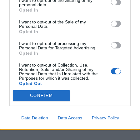
I want to opt-out of the Sharing of my
personal data.
Opted In
I want to opt-out of the Sale of my
Personal Data.
Opted In
I want to opt-out of processing my
Personal Data for Targeted Advertising.
Opted In
I want to opt-out of Collection, Use,
Retention, Sale, and/or Sharing of my
Personal Data that Is Unrelated with the
Purposes for which it was collected.
Opted Out
CONFIRM
Data Deletion
Data Access
Privacy Policy