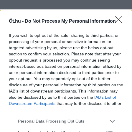
Öt.hu -
Do Not Process My Personal Information
If you wish to opt-out of the sale, sharing to third parties, or
processing of your personal or sensitive information for
targeted advertising by us, please use the below opt-out
section to confirm your selection. Please note that after your
opt-out request is processed you may continue seeing
interest-based ads based on personal information utilized by
us or personal information disclosed to third parties prior to
your opt-out. You may separately opt-out of the further
disclosure of your personal information by third parties on the
IAB’s list of downstream participants. This information may
also be disclosed by us to third parties on the
IAB’s List of
Downstream Participants
that may further disclose it to other
third parties.
Personal Data Processing Opt Outs