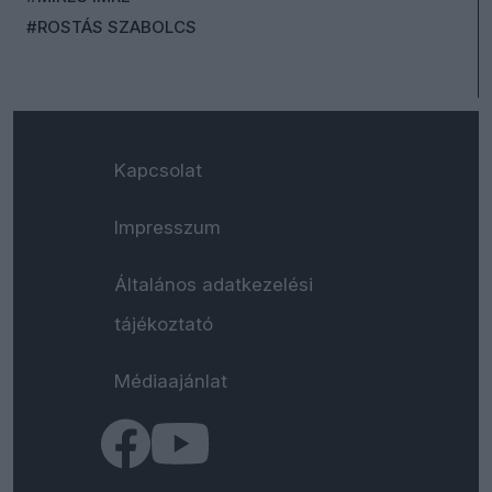
#ROSTÁS SZABOLCS
Kapcsolat
Impresszum
Általános adatkezelési
tájékoztató
Médiaajánlat