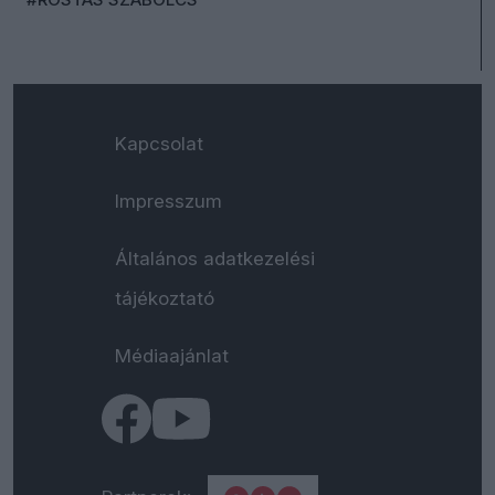
Kapcsolat
Impresszum
Általános adatkezelési
tájékoztató
Médiaajánlat