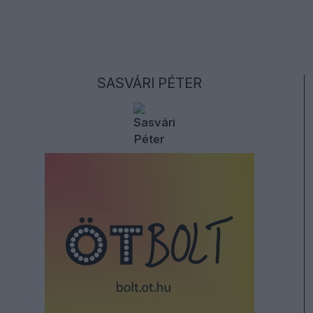
SASVÁRI PÉTER