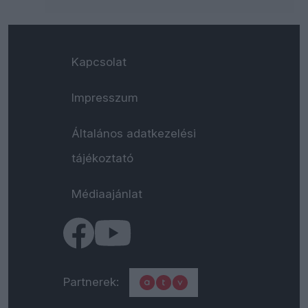
Kapcsolat
Impresszum
Általános adatkezelési
tájékoztató
Médiaajánlat
Partnerek: