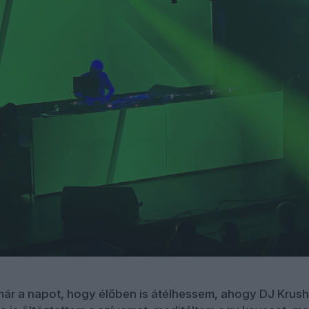
ár a napot, hogy élőben is átélhessem, ahogy DJ Krush