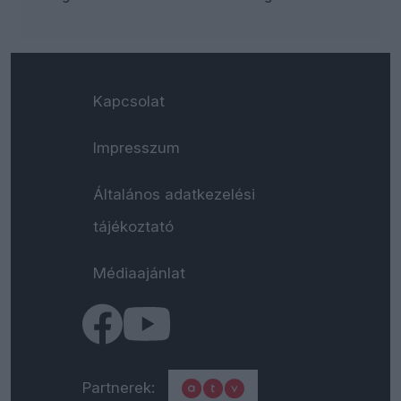
Kapcsolat
Impresszum
Általános adatkezelési
tájékoztató
Médiaajánlat
Partnerek: