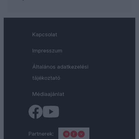
Kapcsolat
Impresszum
Általános adatkezelési
tájékoztató
Médiaajánlat
Partnerek: