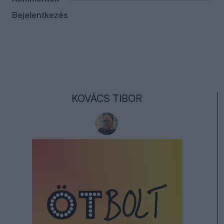
Bejelentkezés
KOVÁCS TIBOR