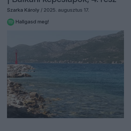
Szarka Károly
/
2025. augusztus 17.
Hallgasd meg!