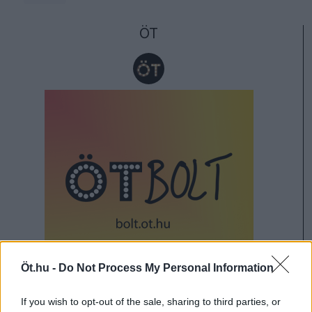
ÖT
Öt.hu -
Do Not Process My Personal Information
#HONT ANDRÁS
If you wish to opt-out of the sale, sharing to third parties, or
#CEGLÉDI ZOLTÁN