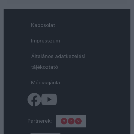
Kapcsolat
Impresszum
Általános adatkezelési
tájékoztató
Médiaajánlat
Partnerek: