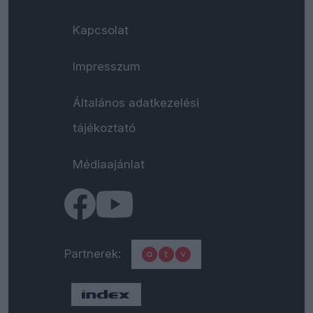
Kapcsolat
Impresszum
Általános adatkezelési
tájékoztató
Médiaajánlat
Partnerek: