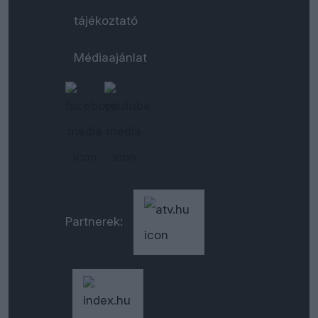
tájékoztató
Médiaajánlat
Partnerek: