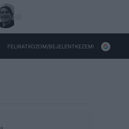
FELIRATKOZOM/BEJELENTKEZEM!
a.