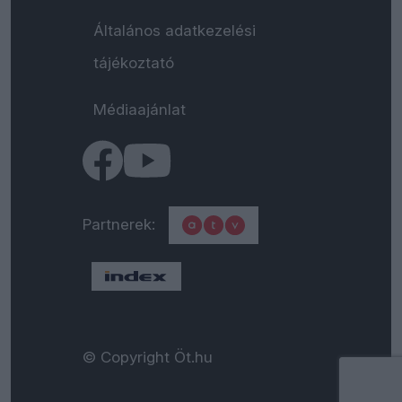
Általános adatkezelési
tájékoztató
Médiaajánlat
Partnerek:
© Copyright Öt.hu