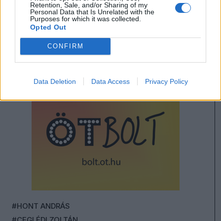
Retention, Sale, and/or Sharing of my
Personal Data that Is Unrelated with the
Purposes for which it was collected.
Opted Out
CONFIRM
Data Deletion
Data Access
Privacy Policy
#HONT ANDRÁS
#CEGLÉDI ZOLTÁN