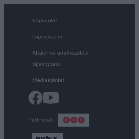
Kapcsolat
Impresszum
Általános adatkezelési
tájékoztató
Médiaajánlat
Partnerek: