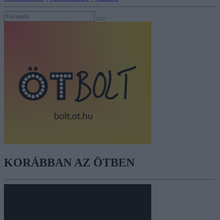
KORÁBBAN AZ ÖTBEN