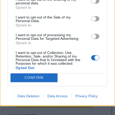
personal data.
GAZICS GYÖRGY
Opted In
I want to opt-out of the Sale of my
Personal Data.
Opted In
I want to opt-out of processing my
Personal Data for Targeted Advertising.
Opted In
I want to opt-out of Collection, Use,
Retention, Sale, and/or Sharing of my
Personal Data that Is Unrelated with the
Purposes for which it was collected.
Opted Out
CONFIRM
Data Deletion
Data Access
Privacy Policy