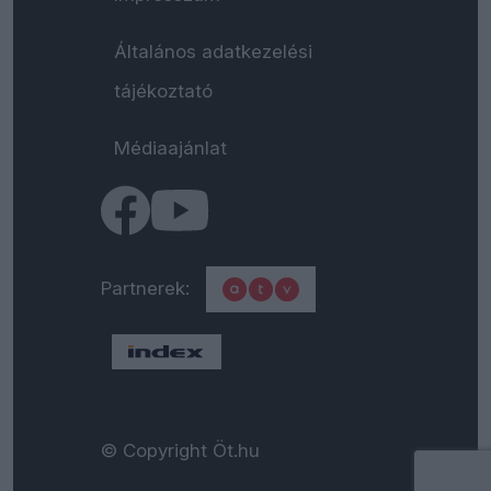
Általános adatkezelési
tájékoztató
Médiaajánlat
Partnerek:
© Copyright Öt.hu