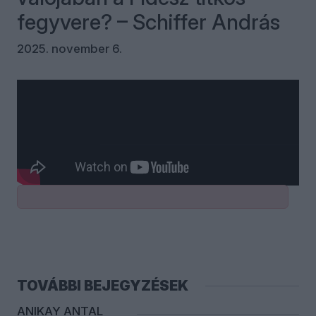
fegyvere? – Schiffer András
2025. november 6.
Kommentek
Bejelentkezés
TOVÁBBI BEJEGYZÉSEK
ANIKAY ANTAL