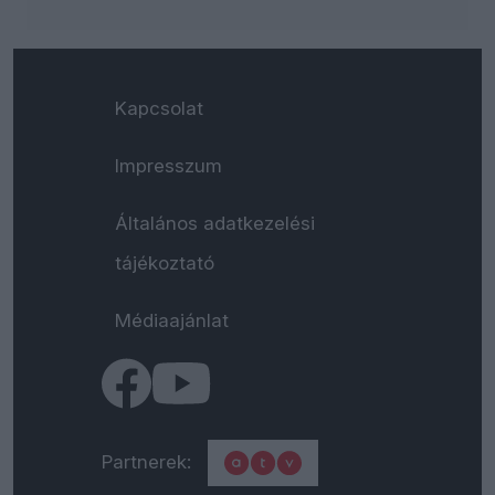
Kapcsolat
Impresszum
Általános adatkezelési
tájékoztató
Médiaajánlat
Partnerek: