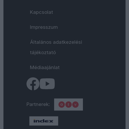
Kapcsolat
Impresszum
Általános adatkezelési
tájékoztató
Médiaajánlat
Partnerek: