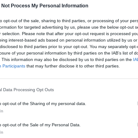
 Not Process My Personal Information
to opt-out of the sale, sharing to third parties, or processing of your per
formation for targeted advertising by us, please use the below opt-out s
r selection. Please note that after your opt-out request is processed y
eing interest-based ads based on personal information utilized by us or
disclosed to third parties prior to your opt-out. You may separately opt-
losure of your personal information by third parties on the IAB’s list of
. This information may also be disclosed by us to third parties on the
IA
Participants
that may further disclose it to other third parties.
l Data Processing Opt Outs
o opt-out of the Sharing of my personal data.
In
o opt-out of the Sale of my Personal Data.
In