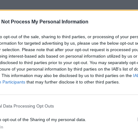
 Not Process My Personal Information
to opt-out of the sale, sharing to third parties, or processing of your per
formation for targeted advertising by us, please use the below opt-out s
r selection. Please note that after your opt-out request is processed y
eing interest-based ads based on personal information utilized by us or
disclosed to third parties prior to your opt-out. You may separately opt-
losure of your personal information by third parties on the IAB’s list of
. This information may also be disclosed by us to third parties on the
IA
Participants
that may further disclose it to other third parties.
l Data Processing Opt Outs
o opt-out of the Sharing of my personal data.
In