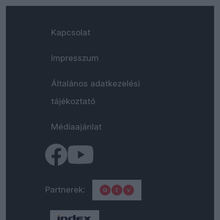
Kapcsolat
Impresszum
Általános adatkezelési
tájékoztató
Médiaajánlat
Partnerek: