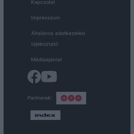
Kapcsolat
Impresszum
Általános adatkezelési
tájékoztató
Médiaajánlat
Partnerek: