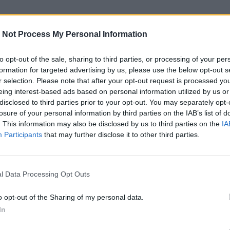
 Not Process My Personal Information
to opt-out of the sale, sharing to third parties, or processing of your per
formation for targeted advertising by us, please use the below opt-out s
r selection. Please note that after your opt-out request is processed y
eing interest-based ads based on personal information utilized by us or
disclosed to third parties prior to your opt-out. You may separately opt-
losure of your personal information by third parties on the IAB’s list of
. This information may also be disclosed by us to third parties on the
IA
Participants
that may further disclose it to other third parties.
l Data Processing Opt Outs
o opt-out of the Sharing of my personal data.
In