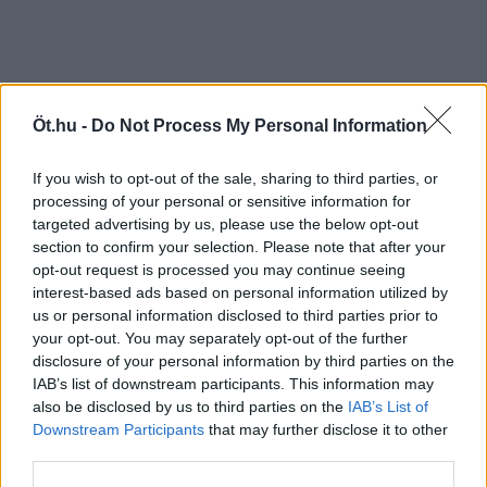
Öt.hu -
Do Not Process My Personal Information
If you wish to opt-out of the sale, sharing to third parties, or
processing of your personal or sensitive information for
targeted advertising by us, please use the below opt-out
section to confirm your selection. Please note that after your
opt-out request is processed you may continue seeing
interest-based ads based on personal information utilized by
us or personal information disclosed to third parties prior to
your opt-out. You may separately opt-out of the further
disclosure of your personal information by third parties on the
IAB’s list of downstream participants. This information may
also be disclosed by us to third parties on the
IAB’s List of
Downstream Participants
that may further disclose it to other
third parties.