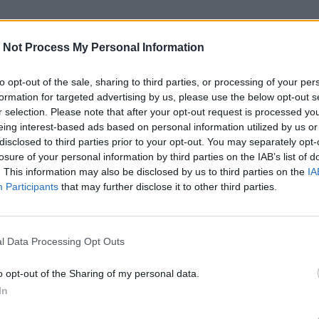
 Not Process My Personal Information
to opt-out of the sale, sharing to third parties, or processing of your per
formation for targeted advertising by us, please use the below opt-out s
r selection. Please note that after your opt-out request is processed y
eing interest-based ads based on personal information utilized by us or
disclosed to third parties prior to your opt-out. You may separately opt-
losure of your personal information by third parties on the IAB’s list of
. This information may also be disclosed by us to third parties on the
IA
Participants
that may further disclose it to other third parties.
l Data Processing Opt Outs
o opt-out of the Sharing of my personal data.
In