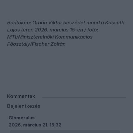
Borítókép: Orbán Viktor beszédet mond a Kossuth
Lajos téren 2026. március 15-én / fotó:
MTI/Miniszterelnöki Kommunikációs
Főosztály/Fischer Zoltán
Kommentek
Bejelentkezés
Glomerulus
2026. március 21. 15:32