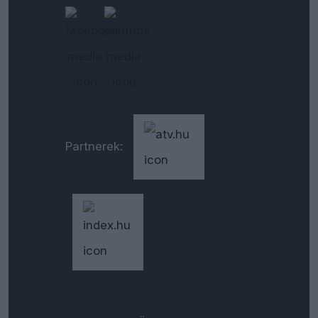
Partnerek: