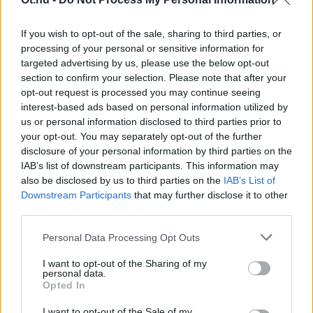
NÉMETH RÓBERT
If you wish to opt-out of the sale, sharing to third parties, or
processing of your personal or sensitive information for
targeted advertising by us, please use the below opt-out
section to confirm your selection. Please note that after your
opt-out request is processed you may continue seeing
interest-based ads based on personal information utilized by
us or personal information disclosed to third parties prior to
your opt-out. You may separately opt-out of the further
disclosure of your personal information by third parties on the
IAB’s list of downstream participants. This information may
also be disclosed by us to third parties on the
IAB’s List of
Downstream Participants
that may further disclose it to other
third parties.
Personal Data Processing Opt Outs
I want to opt-out of the Sharing of my
personal data.
Opted In
#HONT ANDRÁS
I want to opt-out of the Sale of my