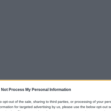
 Not Process My Personal Information
to opt-out of the sale, sharing to third parties, or processing of your per
formation for targeted advertising by us, please use the below opt-out s