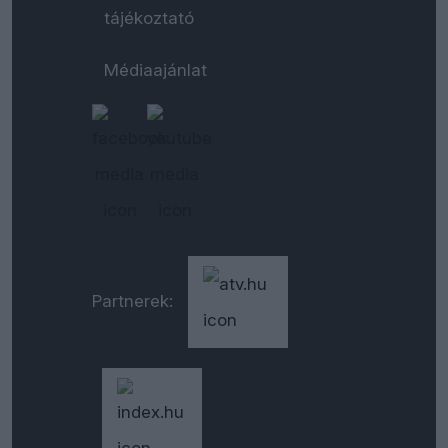
tájékoztató
Médiaajánlat
Partnerek: