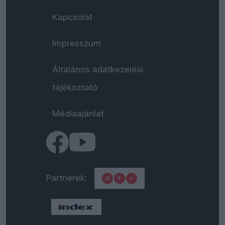
Kapcsolat
Impresszum
Általános adatkezelési
tájékoztató
Médiaajánlat
Partnerek: