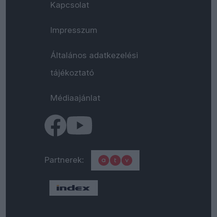
Kapcsolat
Impresszum
Általános adatkezelési
tájékoztató
Médiaajánlat
Partnerek: