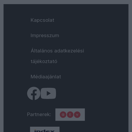
Kapcsolat
Impresszum
Általános adatkezelési
tájékoztató
Médiaajánlat
Partnerek: