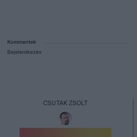
Kommentek
Bejelentkezés
CSUTAK ZSOLT