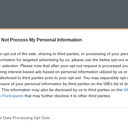
 Not Process My Personal Information
to opt-out of the sale, sharing to third parties, or processing of your per
formation for targeted advertising by us, please use the below opt-out s
r selection. Please note that after your opt-out request is processed y
eing interest-based ads based on personal information utilized by us or
disclosed to third parties prior to your opt-out. You may separately opt-
losure of your personal information by third parties on the IAB’s list of
. This information may also be disclosed by us to third parties on the
IA
Participants
that may further disclose it to other third parties.
l Data Processing Opt Outs