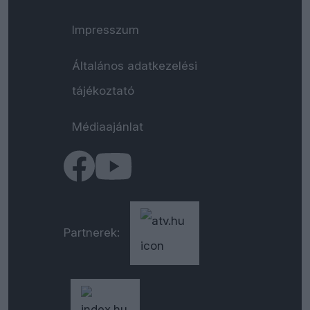
Impresszum
Általános adatkezelési
tájékoztató
Médiaajánlat
Partnerek: