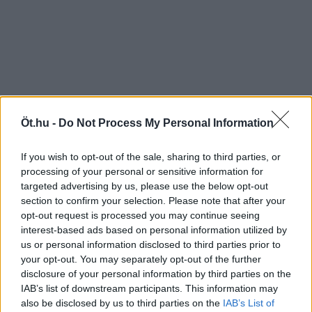
Öt.hu -
Do Not Process My Personal Information
If you wish to opt-out of the sale, sharing to third parties, or
processing of your personal or sensitive information for
targeted advertising by us, please use the below opt-out
section to confirm your selection. Please note that after your
opt-out request is processed you may continue seeing
interest-based ads based on personal information utilized by
us or personal information disclosed to third parties prior to
your opt-out. You may separately opt-out of the further
disclosure of your personal information by third parties on the
IAB’s list of downstream participants. This information may
also be disclosed by us to third parties on the
IAB’s List of