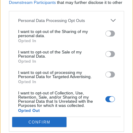
Downstream Participants
that may further disclose it to other
third parties.
Personal Data Processing Opt Outs
I want to opt-out of the Sharing of my
personal data.
Opted In
I want to opt-out of the Sale of my
Personal Data.
Opted In
I want to opt-out of processing my
Personal Data for Targeted Advertising.
Opted In
I want to opt-out of Collection, Use,
Retention, Sale, and/or Sharing of my
Personal Data that Is Unrelated with the
Purposes for which it was collected.
Opted Out
CONFIRM