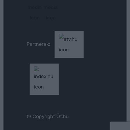
Partnerek:
© Copyright Öt.hu